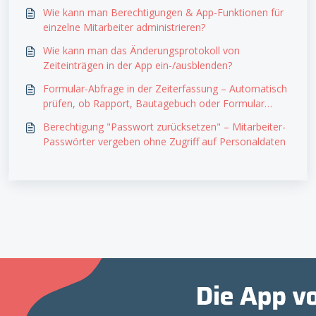
Wie kann man Berechtigungen & App-Funktionen für
einzelne Mitarbeiter administrieren?
Wie kann man das Änderungsprotokoll von
Zeiteinträgen in der App ein-/ausblenden?
Formular-Abfrage in der Zeiterfassung – Automatisch
prüfen, ob Rapport, Bautagebuch oder Formular
erstellt wurde
Berechtigung "Passwort zurücksetzen" – Mitarbeiter-
Passwörter vergeben ohne Zugriff auf Personaldaten