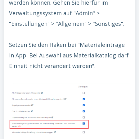
werden können. Gehen Sie hierfür im
Verwaltungssystem auf "Admin" >
"Einstellungen" > "Allgemein" > "Sonstiges".
Setzen Sie den Haken bei "Materialeinträge
in App: Bei Auswahl aus Materialkatalog darf
Einheit nicht verändert werden".