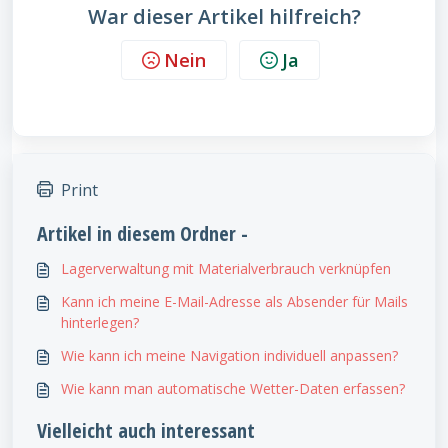
War dieser Artikel hilfreich?
Nein
Ja
Print
Artikel in diesem Ordner -
Lagerverwaltung mit Materialverbrauch verknüpfen
Kann ich meine E-Mail-Adresse als Absender für Mails
hinterlegen?
Wie kann ich meine Navigation individuell anpassen?
Wie kann man automatische Wetter-Daten erfassen?
Vielleicht auch interessant