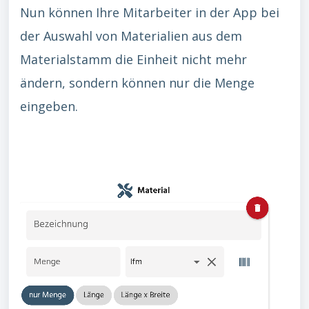
Nun können Ihre Mitarbeiter in der App bei
der Auswahl von Materialien aus dem
Materialstamm die Einheit nicht mehr
ändern, sondern können nur die Menge
eingeben.