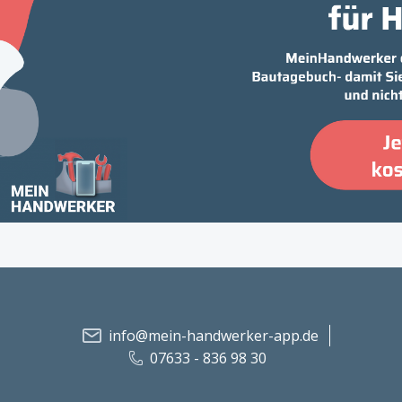
info@mein-handwerker-app.de
07633 - 836 98 30