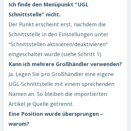
Ich finde den Menüpunkt "UGL
Schnittstelle" nicht.
Der Punkt erscheint erst, nachdem die
Schnittstelle in den Einstellungen unter
"Schnittstellen aktivieren/deaktivieren"
eingeschaltet wurde (siehe Schritt 1).
Kann ich mehrere Großhändler verwenden?
Ja. Legen Sie pro Großhändler eine eigene
UGL-Schnittstelle mit einem sprechenden
Namen an. So bleiben die importierten
Artikel je Quelle getrennt.
Eine Position wurde übersprungen –
warum?