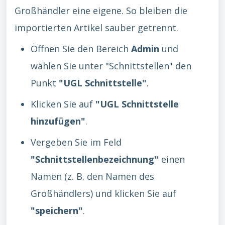
Großhändler eine eigene. So bleiben die
importierten Artikel sauber getrennt.
Öffnen Sie den Bereich
Admin
und
wählen Sie unter "Schnittstellen" den
Punkt
"UGL Schnittstelle"
.
Klicken Sie auf
"UGL Schnittstelle
hinzufügen"
.
Vergeben Sie im Feld
"Schnittstellenbezeichnung"
einen
Namen (z. B. den Namen des
Großhändlers) und klicken Sie auf
"speichern"
.