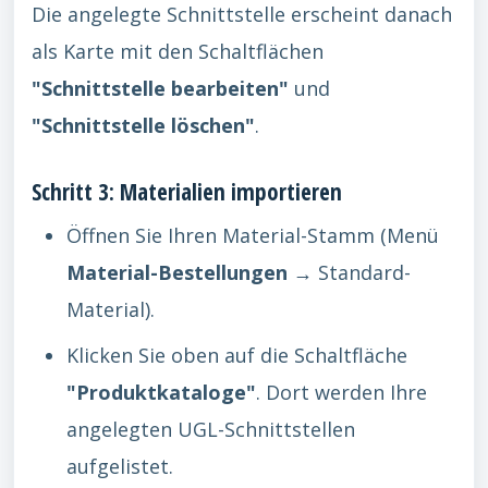
Die angelegte Schnittstelle erscheint danach
als Karte mit den Schaltflächen
"Schnittstelle bearbeiten"
und
"Schnittstelle löschen"
.
Schritt 3: Materialien importieren
Öffnen Sie Ihren Material-Stamm (Menü
Material-Bestellungen
→ Standard-
Material).
Klicken Sie oben auf die Schaltfläche
"Produktkataloge"
. Dort werden Ihre
angelegten UGL-Schnittstellen
aufgelistet.