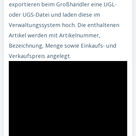
exportieren beim Großhändler eine UGL-
oder UGS-Datei und laden diese im
Verwaltungssystem hoch. Die enthaltenen
Artikel werden mit Artikelnummer,
Bezeichnung, Menge sowie Einkaufs- und
Verkaufspreis angelegt.