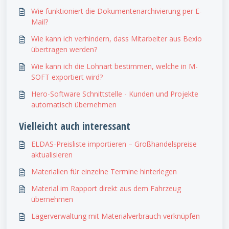
Wie funktioniert die Dokumentenarchivierung per E-
Mail?
Wie kann ich verhindern, dass Mitarbeiter aus Bexio
übertragen werden?
Wie kann ich die Lohnart bestimmen, welche in M-
SOFT exportiert wird?
Hero-Software Schnittstelle - Kunden und Projekte
automatisch übernehmen
Vielleicht auch interessant
ELDAS-Preisliste importieren – Großhandelspreise
aktualisieren
Materialien für einzelne Termine hinterlegen
Material im Rapport direkt aus dem Fahrzeug
übernehmen
Lagerverwaltung mit Materialverbrauch verknüpfen