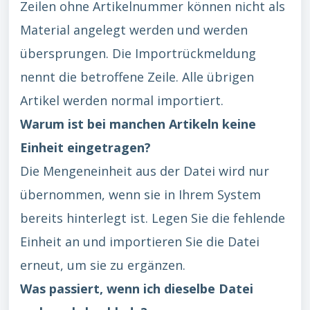
Zeilen ohne Artikelnummer können nicht als
Material angelegt werden und werden
übersprungen. Die Importrückmeldung
nennt die betroffene Zeile. Alle übrigen
Artikel werden normal importiert.
Warum ist bei manchen Artikeln keine
Einheit eingetragen?
Die Mengeneinheit aus der Datei wird nur
übernommen, wenn sie in Ihrem System
bereits hinterlegt ist. Legen Sie die fehlende
Einheit an und importieren Sie die Datei
erneut, um sie zu ergänzen.
Was passiert, wenn ich dieselbe Datei