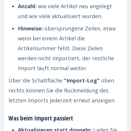
Anzahl:
wie viele Artikel neu angelegt
und wie viele aktualisiert wurden.
Hinweise:
übersprungene Zeilen, etwa
wenn bei einem Artikel die
Artikelnummer fehlt. Diese Zeilen
werden nicht importiert, der restliche
Import läuft normal weiter.
Über die Schaltfläche
"Import-Log"
oben
rechts können Sie die Rückmeldung des
letzten Imports jederzeit erneut anzeigen.
Was beim Import passiert
Aktualisieren statt doppeln:
Laden Sie