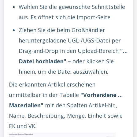
Wählen Sie die gewünschte Schnittstelle
aus. Es öffnet sich die Import-Seite.
Ziehen Sie die beim Großhändler
heruntergeladene UGL-/UGS-Datei per
Drag-and-Drop in den Upload-Bereich
"…
Datei hochladen"
– oder klicken Sie
hinein, um die Datei auszuwählen.
Die erkannten Artikel erscheinen
unmittelbar in der Tabelle
"Vorhandene …
Materialien"
mit den Spalten Artikel-Nr.,
Name, Beschreibung, Menge, Einheit sowie
EK und VK.