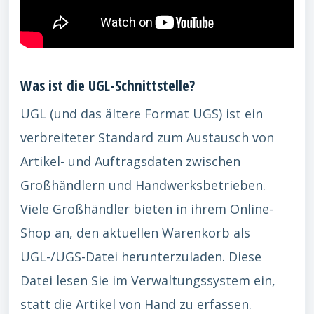
Was ist die UGL-Schnittstelle?
UGL (und das ältere Format UGS) ist ein
verbreiteter Standard zum Austausch von
Artikel- und Auftragsdaten zwischen
Großhändlern und Handwerksbetrieben.
Viele Großhändler bieten in ihrem Online-
Shop an, den aktuellen Warenkorb als
UGL-/UGS-Datei herunterzuladen. Diese
Datei lesen Sie im Verwaltungssystem ein,
statt die Artikel von Hand zu erfassen.