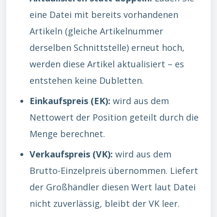
eine Datei mit bereits vorhandenen
Artikeln (gleiche Artikelnummer
derselben Schnittstelle) erneut hoch,
werden diese Artikel aktualisiert – es
entstehen keine Dubletten.
Einkaufspreis (EK):
wird aus dem
Nettowert der Position geteilt durch die
Menge berechnet.
Verkaufspreis (VK):
wird aus dem
Brutto-Einzelpreis übernommen. Liefert
der Großhändler diesen Wert laut Datei
nicht zuverlässig, bleibt der VK leer.