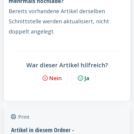
mehrmals hochlade?
Bereits vorhandene Artikel derselben
Schnittstelle werden aktualisiert, nicht
doppelt angelegt.
War dieser Artikel hilfreich?
Nein
Ja
Print
Artikel in diesem Ordner -