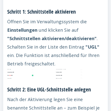
Schritt 1: Schnittstelle aktivieren
Öffnen Sie im Verwaltungssystem die
Einstellungen
und klicken Sie auf
"Schnittstellen aktivieren/deaktivieren"
.
Schalten Sie in der Liste den Eintrag
"UGL"
ein. Die Funktion ist anschließend für Ihren
Betrieb freigeschaltet.
Schritt 2: Eine UGL-Schnittstelle anlegen
Nach der Aktivierung legen Sie eine
benannte Schnittstelle an – zum Beispiel je