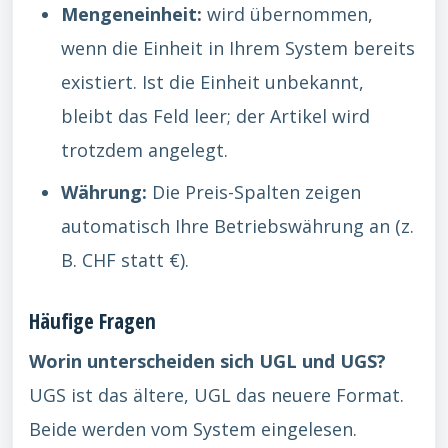
Mengeneinheit:
wird übernommen,
wenn die Einheit in Ihrem System bereits
existiert. Ist die Einheit unbekannt,
bleibt das Feld leer; der Artikel wird
trotzdem angelegt.
Währung:
Die Preis-Spalten zeigen
automatisch Ihre Betriebswährung an (z.
B. CHF statt €).
Häufige Fragen
Worin unterscheiden sich UGL und UGS?
UGS ist das ältere, UGL das neuere Format.
Beide werden vom System eingelesen.