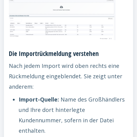
Die Importrückmeldung verstehen
Nach jedem Import wird oben rechts eine
Rückmeldung eingeblendet. Sie zeigt unter
anderem:
Import-Quelle:
Name des Großhändlers
und Ihre dort hinterlegte
Kundennummer, sofern in der Datei
enthalten.