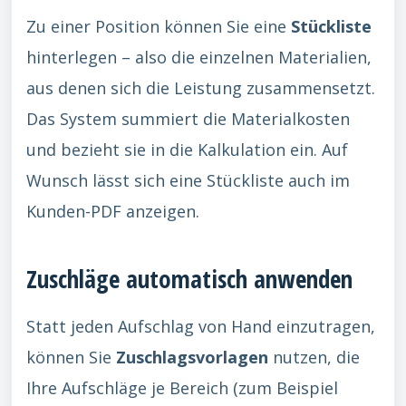
Zu einer Position können Sie eine
Stückliste
hinterlegen – also die einzelnen Materialien,
aus denen sich die Leistung zusammensetzt.
Das System summiert die Materialkosten
und bezieht sie in die Kalkulation ein. Auf
Wunsch lässt sich eine Stückliste auch im
Kunden-PDF anzeigen.
Zuschläge automatisch anwenden
Statt jeden Aufschlag von Hand einzutragen,
können Sie
Zuschlagsvorlagen
nutzen, die
Ihre Aufschläge je Bereich (zum Beispiel