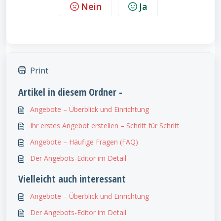
Nein
Ja
Print
Artikel in diesem Ordner -
Angebote – Überblick und Einrichtung
Ihr erstes Angebot erstellen – Schritt für Schritt
Angebote – Häufige Fragen (FAQ)
Der Angebots-Editor im Detail
Vielleicht auch interessant
Angebote – Überblick und Einrichtung
Der Angebots-Editor im Detail