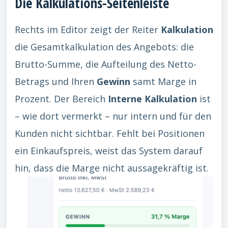
Die Kalkulations-Seitenleiste
Rechts im Editor zeigt der Reiter
Kalkulation
die Gesamtkalkulation des Angebots: die
Brutto-Summe, die Aufteilung des Netto-
Betrags und Ihren
Gewinn
samt Marge in
Prozent. Der Bereich
Interne Kalkulation
ist
– wie dort vermerkt – nur intern und für den
Kunden nicht sichtbar. Fehlt bei Positionen
ein Einkaufspreis, weist das System darauf
hin, dass die Marge nicht aussagekräftig ist.