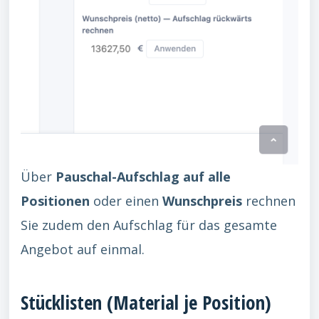
Über
Pauschal-Aufschlag auf alle
Positionen
oder einen
Wunschpreis
rechnen
Sie zudem den Aufschlag für das gesamte
Angebot auf einmal.
Stücklisten (Material je Position)