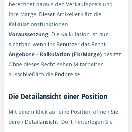
berechnet daraus den Verkaufspreis und
Ihre Marge. Dieser Artikel erklärt die
Kalkulationsfunktionen.
Voraussetzung:
Die Kalkulation ist nur
sichtbar, wenn Ihr Benutzer das Recht
Angebote - Kalkulation (EK/Marge)
besitzt.
Ohne dieses Recht sehen Mitarbeiter
ausschließlich die Endpreise.
Die Detailansicht einer Position
Mit einem Klick auf eine Position öffnen Sie
deren Detailansicht. Dort hinterlegen Sie: