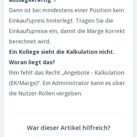
Dann ist bei mindestens einer Position kein
Einkaufspreis hinterlegt. Tragen Sie die
Einkaufspreise ein, damit die Marge korrekt
berechnet wird.
Ein Kollege sieht die Kalkulation nicht.
Woran liegt das?
Ihm fehlt das Recht „Angebote - Kalkulation
(EK/Marge)". Ein Administrator kann es über
die Nutzer-Rollen vergeben.
War dieser Artikel hilfreich?