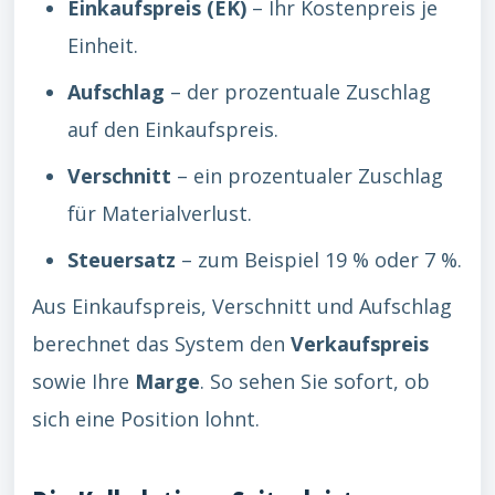
Einkaufspreis (EK)
– Ihr Kostenpreis je
Einheit.
Aufschlag
– der prozentuale Zuschlag
auf den Einkaufspreis.
Verschnitt
– ein prozentualer Zuschlag
für Materialverlust.
Steuersatz
– zum Beispiel 19 % oder 7 %.
Aus Einkaufspreis, Verschnitt und Aufschlag
berechnet das System den
Verkaufspreis
sowie Ihre
Marge
. So sehen Sie sofort, ob
sich eine Position lohnt.