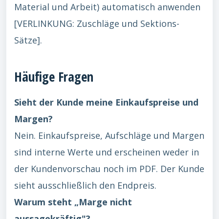
Material und Arbeit) automatisch anwenden
[VERLINKUNG: Zuschläge und Sektions-
Sätze].
Häufige Fragen
Sieht der Kunde meine Einkaufspreise und
Margen?
Nein. Einkaufspreise, Aufschläge und Margen
sind interne Werte und erscheinen weder in
der Kundenvorschau noch im PDF. Der Kunde
sieht ausschließlich den Endpreis.
Warum steht „Marge nicht
aussagekräftig"?