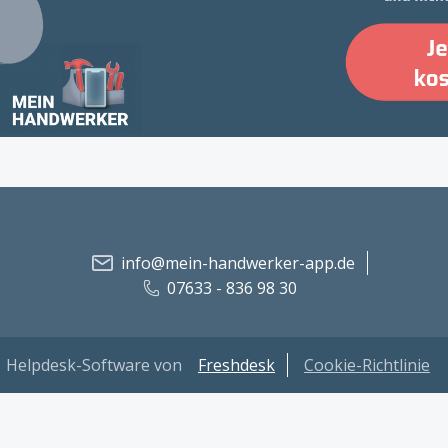
info@mein-handwerker-app.de
07633 - 836 98 30
Helpdesk-Software von
Freshdesk
Cookie-Richtlinie