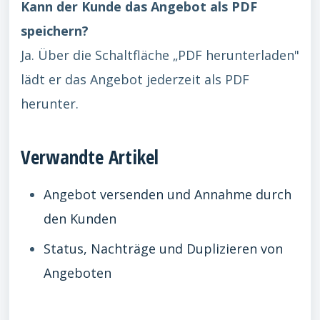
Kann der Kunde das Angebot als PDF
speichern?
Ja. Über die Schaltfläche „PDF herunterladen"
lädt er das Angebot jederzeit als PDF
herunter.
Verwandte Artikel
Angebot versenden und Annahme durch
den Kunden
Status, Nachträge und Duplizieren von
Angeboten