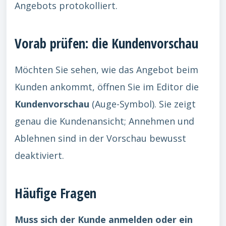
Angebots protokolliert.
Vorab prüfen: die Kundenvorschau
Möchten Sie sehen, wie das Angebot beim
Kunden ankommt, öffnen Sie im Editor die
Kundenvorschau
(Auge-Symbol). Sie zeigt
genau die Kundenansicht; Annehmen und
Ablehnen sind in der Vorschau bewusst
deaktiviert.
Häufige Fragen
Muss sich der Kunde anmelden oder ein