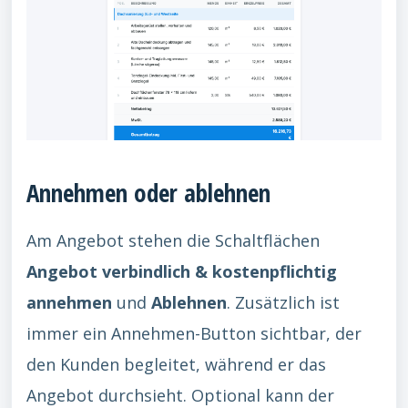
Annehmen oder ablehnen
Am Angebot stehen die Schaltflächen
Angebot verbindlich & kostenpflichtig
annehmen
und
Ablehnen
. Zusätzlich ist
immer ein Annehmen-Button sichtbar, der
den Kunden begleitet, während er das
Angebot durchsieht. Optional kann der