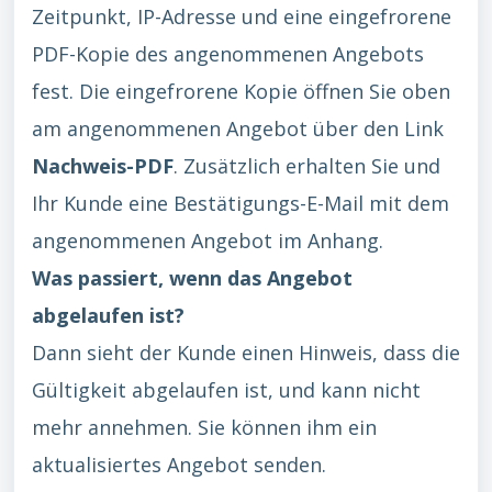
Zeitpunkt, IP-Adresse und eine eingefrorene
PDF-Kopie des angenommenen Angebots
fest. Die eingefrorene Kopie öffnen Sie oben
am angenommenen Angebot über den Link
Nachweis-PDF
. Zusätzlich erhalten Sie und
Ihr Kunde eine Bestätigungs-E-Mail mit dem
angenommenen Angebot im Anhang.
Was passiert, wenn das Angebot
abgelaufen ist?
Dann sieht der Kunde einen Hinweis, dass die
Gültigkeit abgelaufen ist, und kann nicht
mehr annehmen. Sie können ihm ein
aktualisiertes Angebot senden.