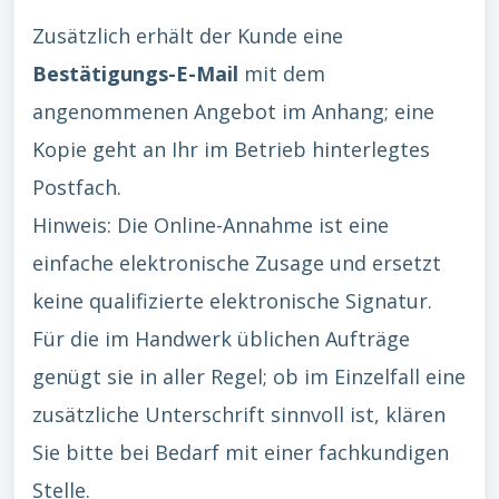
Zusätzlich erhält der Kunde eine
Bestätigungs-E-Mail
mit dem
angenommenen Angebot im Anhang; eine
Kopie geht an Ihr im Betrieb hinterlegtes
Postfach.
Hinweis: Die Online-Annahme ist eine
einfache elektronische Zusage und ersetzt
keine qualifizierte elektronische Signatur.
Für die im Handwerk üblichen Aufträge
genügt sie in aller Regel; ob im Einzelfall eine
zusätzliche Unterschrift sinnvoll ist, klären
Sie bitte bei Bedarf mit einer fachkundigen
Stelle.