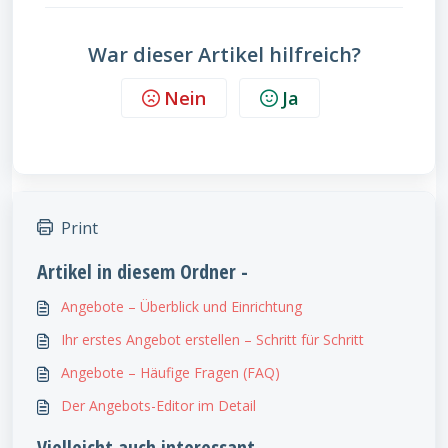
War dieser Artikel hilfreich?
Nein
Ja
Print
Artikel in diesem Ordner -
Angebote – Überblick und Einrichtung
Ihr erstes Angebot erstellen – Schritt für Schritt
Angebote – Häufige Fragen (FAQ)
Der Angebots-Editor im Detail
Vielleicht auch interessant