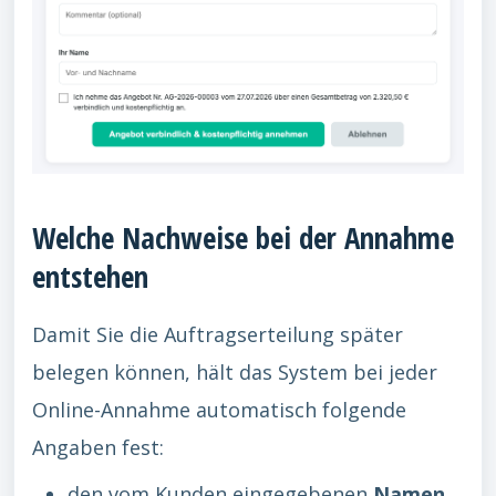
Welche Nachweise bei der Annahme
entstehen
Damit Sie die Auftragserteilung später
belegen können, hält das System bei jeder
Online-Annahme automatisch folgende
Angaben fest:
den vom Kunden eingegebenen
Namen
,