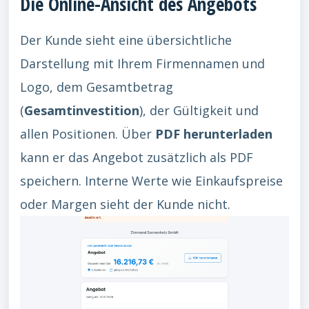
Die Online-Ansicht des Angebots
Der Kunde sieht eine übersichtliche
Darstellung mit Ihrem Firmennamen und
Logo, dem Gesamtbetrag
(
Gesamtinvestition
), der Gültigkeit und
allen Positionen. Über
PDF herunterladen
kann er das Angebot zusätzlich als PDF
speichern. Interne Werte wie Einkaufspreise
oder Margen sieht der Kunde nicht.