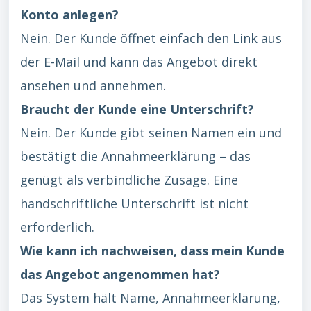
Konto anlegen?
Nein. Der Kunde öffnet einfach den Link aus
der E-Mail und kann das Angebot direkt
ansehen und annehmen.
Braucht der Kunde eine Unterschrift?
Nein. Der Kunde gibt seinen Namen ein und
bestätigt die Annahmeerklärung – das
genügt als verbindliche Zusage. Eine
handschriftliche Unterschrift ist nicht
erforderlich.
Wie kann ich nachweisen, dass mein Kunde
das Angebot angenommen hat?
Das System hält Name, Annahmeerklärung,