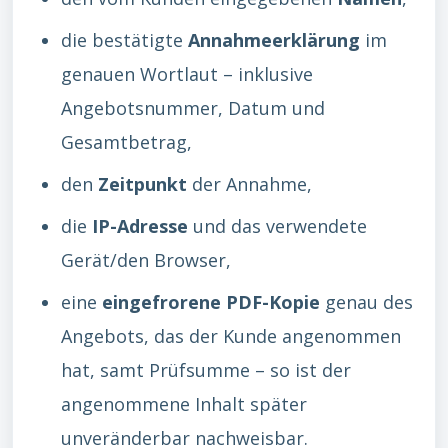
die bestätigte
Annahmeerklärung
im
genauen Wortlaut – inklusive
Angebotsnummer, Datum und
Gesamtbetrag,
den
Zeitpunkt
der Annahme,
die
IP-Adresse
und das verwendete
Gerät/den Browser,
eine
eingefrorene PDF-Kopie
genau des
Angebots, das der Kunde angenommen
hat, samt Prüfsumme – so ist der
angenommene Inhalt später
unveränderbar nachweisbar.