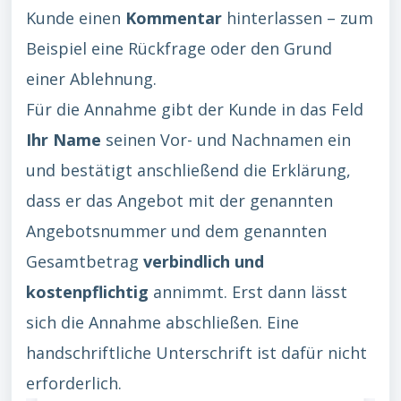
Kunde einen
Kommentar
hinterlassen – zum
Beispiel eine Rückfrage oder den Grund
einer Ablehnung.
Für die Annahme gibt der Kunde in das Feld
Ihr Name
seinen Vor- und Nachnamen ein
und bestätigt anschließend die Erklärung,
dass er das Angebot mit der genannten
Angebotsnummer und dem genannten
Gesamtbetrag
verbindlich und
kostenpflichtig
annimmt. Erst dann lässt
sich die Annahme abschließen. Eine
handschriftliche Unterschrift ist dafür nicht
erforderlich.