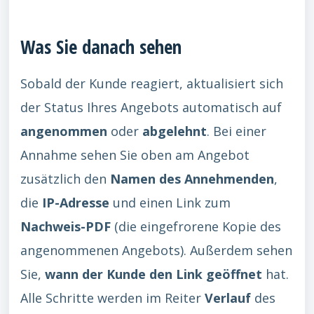
Was Sie danach sehen
Sobald der Kunde reagiert, aktualisiert sich
der Status Ihres Angebots automatisch auf
angenommen
oder
abgelehnt
. Bei einer
Annahme sehen Sie oben am Angebot
zusätzlich den
Namen des Annehmenden
,
die
IP-Adresse
und einen Link zum
Nachweis-PDF
(die eingefrorene Kopie des
angenommenen Angebots). Außerdem sehen
Sie,
wann der Kunde den Link geöffnet
hat.
Alle Schritte werden im Reiter
Verlauf
des