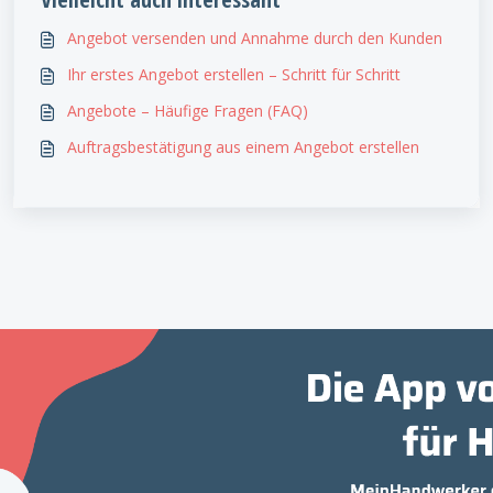
Angebot versenden und Annahme durch den Kunden
Ihr erstes Angebot erstellen – Schritt für Schritt
Angebote – Häufige Fragen (FAQ)
Auftragsbestätigung aus einem Angebot erstellen