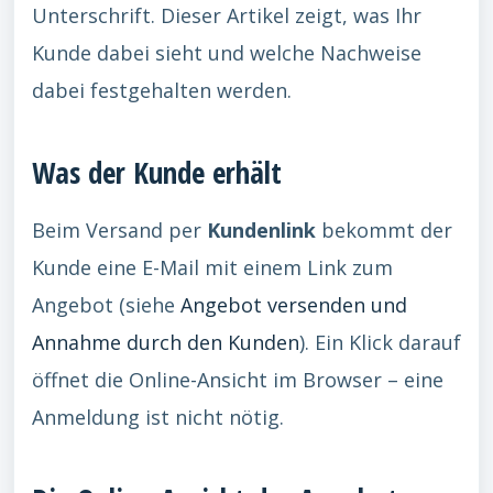
Unterschrift. Dieser Artikel zeigt, was Ihr
Kunde dabei sieht und welche Nachweise
dabei festgehalten werden.
Was der Kunde erhält
Beim Versand per
Kundenlink
bekommt der
Kunde eine E-Mail mit einem Link zum
Angebot (siehe
Angebot versenden und
Annahme durch den Kunden
). Ein Klick darauf
öffnet die Online-Ansicht im Browser – eine
Anmeldung ist nicht nötig.