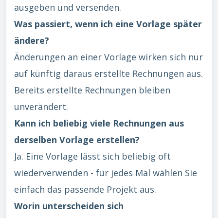
ausgeben und versenden.
Was passiert, wenn ich eine Vorlage später
ändere?
Änderungen an einer Vorlage wirken sich nur
auf künftig daraus erstellte Rechnungen aus.
Bereits erstellte Rechnungen bleiben
unverändert.
Kann ich beliebig viele Rechnungen aus
derselben Vorlage erstellen?
Ja. Eine Vorlage lässt sich beliebig oft
wiederverwenden - für jedes Mal wählen Sie
einfach das passende Projekt aus.
Worin unterscheiden sich