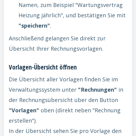
Namen, zum Beispiel "Wartungsvertrag
Heizung jährlich", und bestätigen Sie mit
"speichern"
.
Anschließend gelangen Sie direkt zur
Übersicht Ihrer Rechnungsvorlagen.
Vorlagen-Übersicht öffnen
Die Übersicht aller Vorlagen finden Sie im
Verwaltungssystem unter
"Rechnungen"
in
der Rechnungsübersicht über den Button
"Vorlagen"
oben (direkt neben "Rechnung
erstellen").
In der Übersicht sehen Sie pro Vorlage den