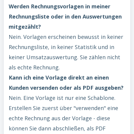
Werden Rechnungsvorlagen in meiner
Rechnungsliste oder in den Auswertungen
mitgezählt?
Nein. Vorlagen erscheinen bewusst in keiner
Rechnungsliste, in keiner Statistik und in
keiner Umsatzauswertung. Sie zählen nicht
als echte Rechnung.
Kann ich eine Vorlage direkt an einen
Kunden versenden oder als PDF ausgeben?
Nein. Eine Vorlage ist nur eine Schablone.
Erstellen Sie zuerst über "verwenden" eine
echte Rechnung aus der Vorlage - diese
können Sie dann abschließen, als PDF