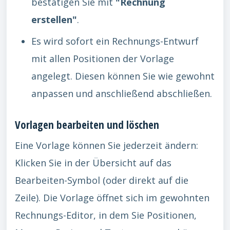
bestätigen Sie mit
"Rechnung
erstellen"
.
Es wird sofort ein Rechnungs-Entwurf
mit allen Positionen der Vorlage
angelegt. Diesen können Sie wie gewohnt
anpassen und anschließend abschließen.
Vorlagen bearbeiten und löschen
Eine Vorlage können Sie jederzeit ändern:
Klicken Sie in der Übersicht auf das
Bearbeiten-Symbol (oder direkt auf die
Zeile). Die Vorlage öffnet sich im gewohnten
Rechnungs-Editor, in dem Sie Positionen,