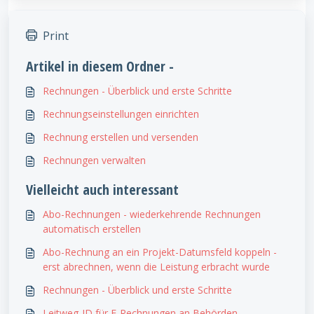
Print
Artikel in diesem Ordner -
Rechnungen - Überblick und erste Schritte
Rechnungseinstellungen einrichten
Rechnung erstellen und versenden
Rechnungen verwalten
Vielleicht auch interessant
Abo-Rechnungen - wiederkehrende Rechnungen
automatisch erstellen
Abo-Rechnung an ein Projekt-Datumsfeld koppeln -
erst abrechnen, wenn die Leistung erbracht wurde
Rechnungen - Überblick und erste Schritte
Leitweg-ID für E-Rechnungen an Behörden