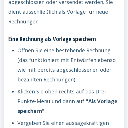
abgeschlossen oder versendet werden. Sie
dient ausschließlich als Vorlage für neue
Rechnungen.
Eine Rechnung als Vorlage speichern
Öffnen Sie eine bestehende Rechnung
(das funktioniert mit Entwürfen ebenso
wie mit bereits abgeschlossenen oder
bezahlten Rechnungen).
Klicken Sie oben rechts auf das Drei-
Punkte-Menü und dann auf
"Als Vorlage
speichern"
.
Vergeben Sie einen aussagekräftigen