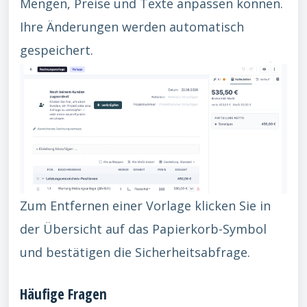
Mengen, Preise und Texte anpassen können.
Ihre Änderungen werden automatisch
gespeichert.
Zum Entfernen einer Vorlage klicken Sie in
der Übersicht auf das Papierkorb-Symbol
und bestätigen die Sicherheitsabfrage.
Häufige Fragen