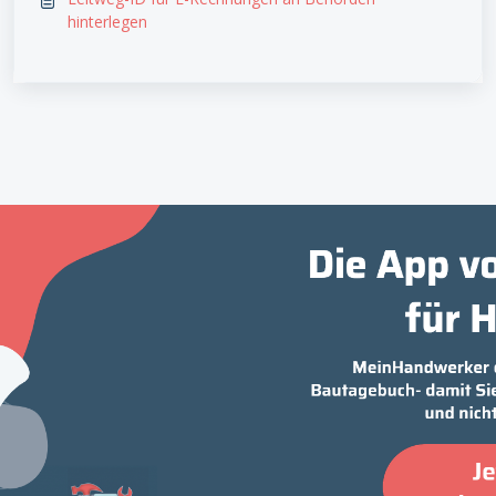
hinterlegen