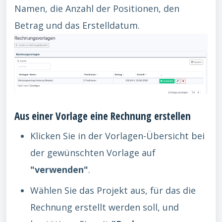
Namen, die Anzahl der Positionen, den
Betrag und das Erstelldatum.
Aus einer Vorlage eine Rechnung erstellen
Klicken Sie in der Vorlagen-Übersicht bei
der gewünschten Vorlage auf
"verwenden"
.
Wählen Sie das Projekt aus, für das die
Rechnung erstellt werden soll, und