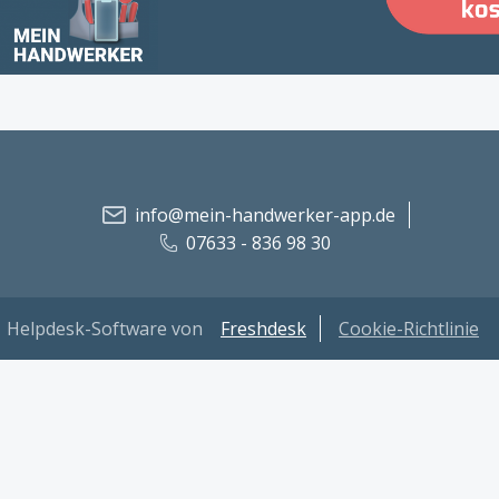
info@mein-handwerker-app.de
07633 - 836 98 30
Helpdesk-Software von
Freshdesk
Cookie-Richtlinie