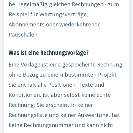
bei regelmäßig gleichen Rechnungen - zum
Beispiel für Wartungsverträge,
Abonnements oder wiederkehrende
Pauschalen.
Was ist eine Rechnungsvorlage?
Eine Vorlage ist eine gespeicherte Rechnung
ohne Bezug zu einem bestimmten Projekt.
Sie enthält alle Positionen, Texte und
Konditionen, ist aber selbst keine echte
Rechnung: Sie erscheint in keiner
Rechnungsliste und keiner Auswertung, hat
keine Rechnungsnummer und kann nicht