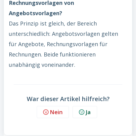
Rechnungsvorlagen von
Angebotsvorlagen?
Das Prinzip ist gleich, der Bereich
unterschiedlich: Angebotsvorlagen gelten
für Angebote, Rechnungsvorlagen für
Rechnungen. Beide funktionieren
unabhängig voneinander.
War dieser Artikel hilfreich?
Nein
Ja